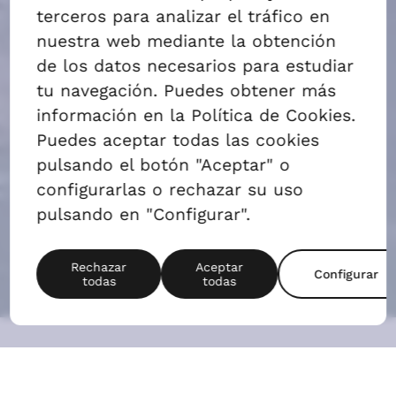
ALQUILAR